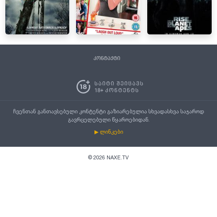
კონტაქტი
ჩვენთან განთავსებული კონტენტი გაზიარებულია სხვადასხვა საჯაროდ
გავრცელებული წყაროებიდან.
▶ ლინკები
©
2026
NAXE.TV