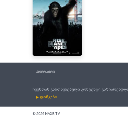
კონტაქტი
ჩვენთან განთავსებული კონტენტი გაზიარებულ
▶ ლინკები
©
2026
NAXE.TV