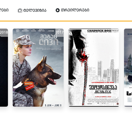
ლები
თრეილერები
ტელევიზია
2018
2017
2016