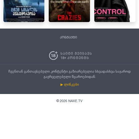
კონტაქტი
ჩვენთან განთავსებული კონტენტი გაზიარებულია სხვადასხვა საჯაროდ
გავრცელებული წყაროებიდან.
▶ ლინკები
©
2026
NAXE.TV