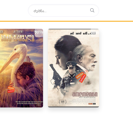
2019
2016