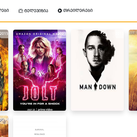
ლები
თრეილერები
ტელევიზია
2015
2021
2015
2014
2014