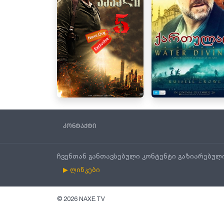
კონტაქტი
ჩვენთან განთავსებული კონტენტი გაზიარებულ
▶ ლინკები
©
2026
NAXE.TV