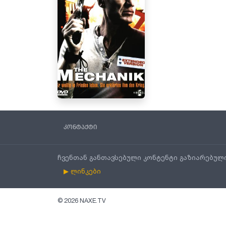
კონტაქტი
ჩვენთან განთავსებული კონტენტი გაზიარებულ
▶ ლინკები
©
2026
NAXE.TV