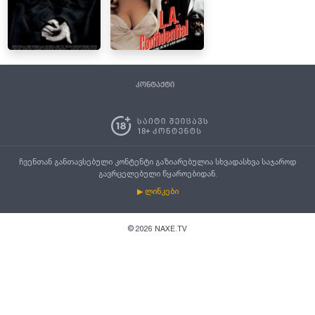
კონტაქტი
ჩვენთან განთავსებული კონტენტი გაზიარებულია სხვადასხვა საჯაროდ
გავრცელებული წყაროებიდან.
▶ ლინკები
©
2026
NAXE.TV