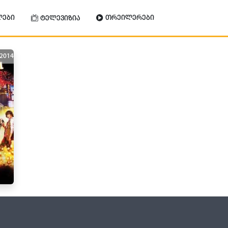
ლები
თრეილერები
ტელევიზია
2014