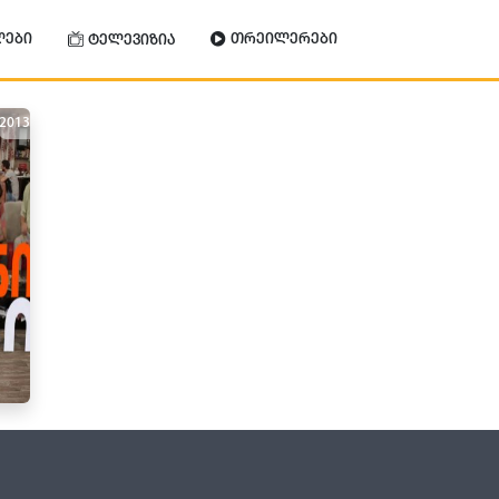
ლები
თრეილერები
ტელევიზია
2013