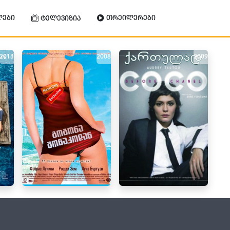
ლები
თრეილერები
ტელევიზია
2013
2008
2009