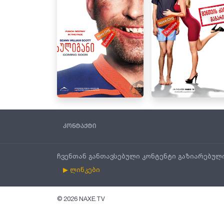
კონტაქტი
ჩვენთან განთავსებული კონტენტი გაზიარებულ
▶ ლინკები
©
2026
NAXE.TV