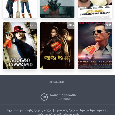
2015
2015
2015
კონტაქტი
ჩვენთან განთავსებული კონტენტი გაზიარებულია სხვადასხვა საჯაროდ
გავრცელებული წყაროებიდან.