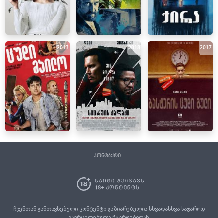
2013
2018
2017
კონტაქტი
ჩვენთან განთავსებული კონტენტი გაზიარებულია სხვადასხვა საჯაროდ
გავრცელებული წყაროებიდან.