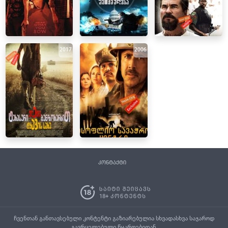
2017
2006
კონტაქტი
ჩვენთან განთავსებული კონტენტი გაზიარებულია სხვადასხვა საჯაროდ
გავრცელებული წყაროებიდან.