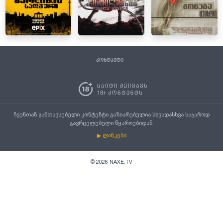
კონტაქტი
ჩვენთან განთავსებული კონტენტი გაზიარებულია სხვადასხვა საჯაროდ
გავრცელებული წყაროებიდან.
▶ ლინკები
©
2026
NAXE.TV