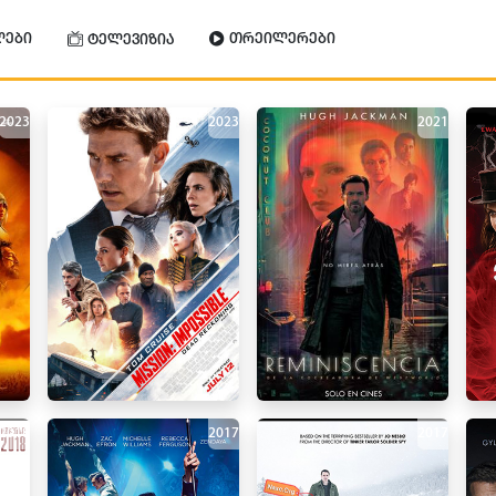
ლები
თრეილერები
ტელევიზია
2023
2023
2021
2018
2017
2017