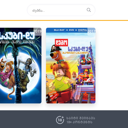
2019
2017