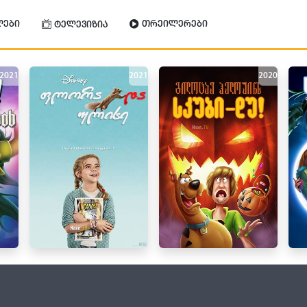
ლები
თრეილერები
ტელევიზია
2021
2021
2020