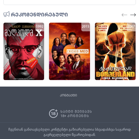
რეკომენდირებული
1992
2015
2007
კონტაქტი
ჩვენთან განთავსებული კონტენტი გაზიარებულია სხვადასხვა საჯაროდ
გავრცელებული წყაროებიდან.