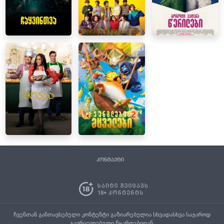
2023
2023
კონტაქტი
ჩვენთან განთავსებული კონტენტი გაზიარებულია სხვადასხვა საჯაროდ
გავრცელებული წყაროებიდან.