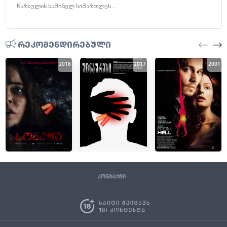
წარსულის საშინელ სიმართლეს ...
რეკომენდირებული
2018
2017
2001
კონტაქტი