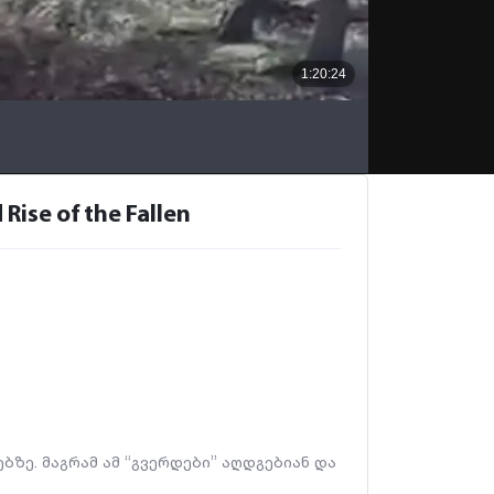
e of the Fallen
ზე. მაგრამ ამ “გვერდები” აღდგებიან და