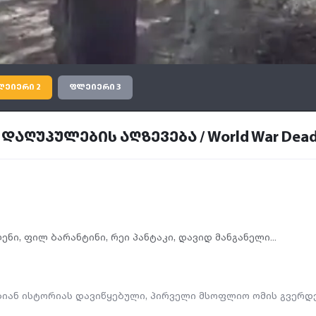
ლეიერი 2
ფლეიერი 3
უპულების აღზევება / World War Dead Ris
ლენი
,
ფილ ბარანტინი
,
რეი პანტაკი
,
დავიდ მანგანელი...
იან ისტორიას დავიწყებული, პირველი მსოფლიო ომის გვერდებ