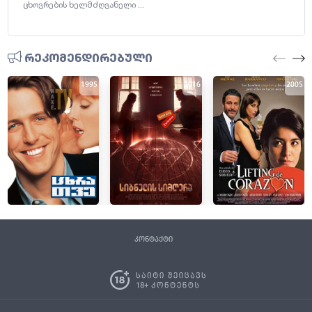
ცხოვრების ხელმძღვანელი ...
რეკომენდირებული
1995
2016
2005
კონტაქტი