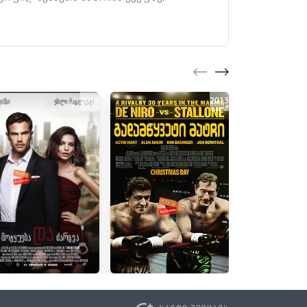
2019
2013