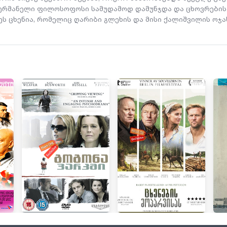
გ გერმანელი ფილოსოფოსი სამუდამოდ დამუნჯდა და ცხოვრები
ს ცხენია, რომელიც ღარიბი გლეხის და მისი ქალიშვილის ოჯახ
2010
2007
2019