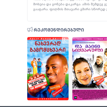
მოხვია და გონება დაკარგა. ამის შემდე
გაატარა. ფილმის მთავარი გმირი სწორედ ე
რეკომენდირებული
1998