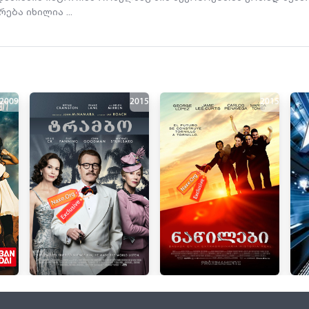
ება იხილია ...
2009
2015
2015