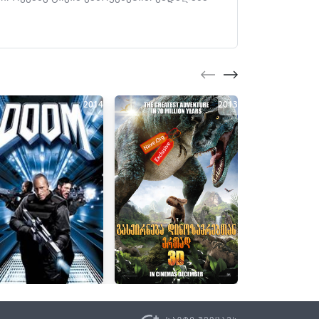
2014
2013